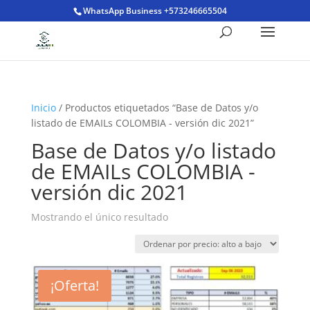
WhatsApp Business +573246665504
Inicio
/ Productos etiquetados “Base de Datos y/o
listado de EMAILs COLOMBIA - versión dic 2021”
Base de Datos y/o listado
de EMAILs COLOMBIA -
versión dic 2021
Mostrando el único resultado
¡Oferta!