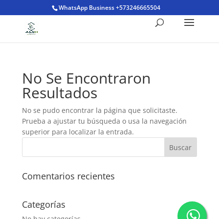
WhatsApp Business +573246665504
No Se Encontraron
Resultados
No se pudo encontrar la página que solicitaste.
Prueba a ajustar tu búsqueda o usa la navegación
superior para localizar la entrada.
Comentarios recientes
Categorías
No hay categorías